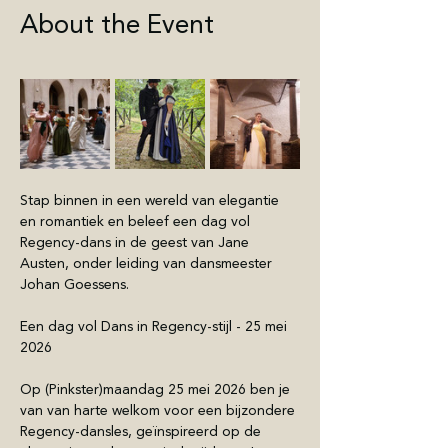
About the Event
Stap binnen in een wereld van elegantie 
en romantiek en beleef een dag vol 
Regency-dans in de geest van Jane 
Austen, onder leiding van dansmeester 
Johan Goessens.
Een dag vol Dans in Regency-stijl - 25 mei 
2026
Op (Pinkster)maandag 25 mei 2026 ben je 
van van harte welkom voor een bijzondere 
Regency-dansles, geïnspireerd op de 