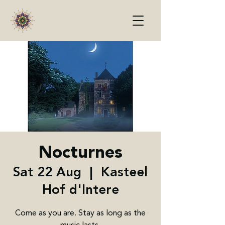
Nocturnes
Sat 22 Aug
  |  
Kasteel
Hof d'Intere
Come as you are. Stay as long as the