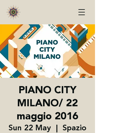
PIANO CITY
MILANO/ 22
maggio 2016
Sun 22 May
  |  
Spazio