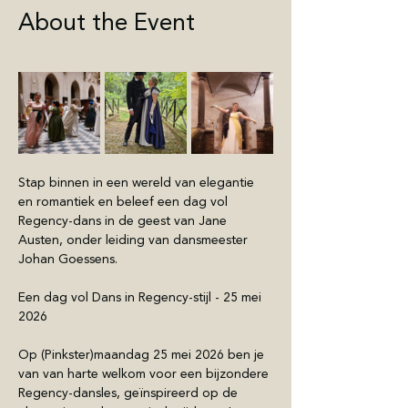
About the Event
Stap binnen in een wereld van elegantie 
en romantiek en beleef een dag vol 
Regency-dans in de geest van Jane 
Austen, onder leiding van dansmeester 
Johan Goessens.
Een dag vol Dans in Regency-stijl - 25 mei 
2026
Op (Pinkster)maandag 25 mei 2026 ben je 
van van harte welkom voor een bijzondere 
Regency-dansles, geïnspireerd op de 