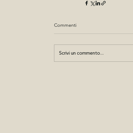
Commenti
Scrivi un commento...