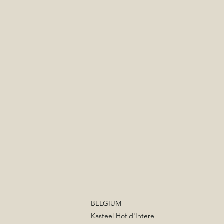
BELGIUM
Kasteel Hof d'Intere