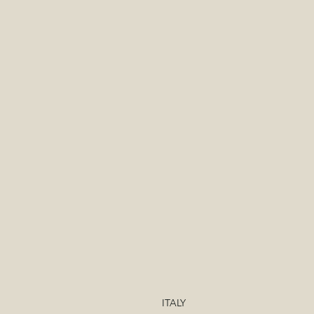
ITALY