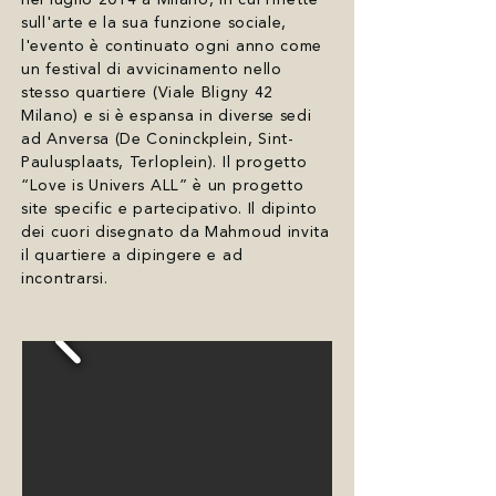
sull'arte e la sua funzione sociale,
l'evento è continuato ogni anno come
un festival di avvicinamento nello
stesso quartiere (Viale Bligny 42
Milano) e si è espansa in diverse sedi
ad Anversa (De Coninckplein, Sint-
Paulusplaats, Terloplein). Il progetto
“Love is Univers ALL” è un progetto
site specific e partecipativo. Il dipinto
dei cuori disegnato da Mahmoud invita
il quartiere a dipingere e ad
incontrarsi.