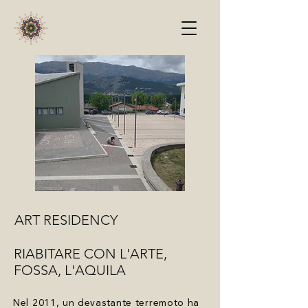
ART RESIDENCY
RIABITARE CON L'ARTE,
FOSSA, L'AQUILA
Nel 2011, un devastante terremoto ha