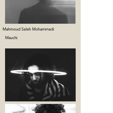
Mahmoud Saleh Mohammadi
Mauchi