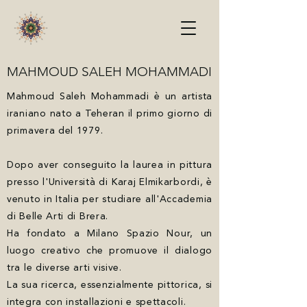
MAHMOUD SALEH MOHAMMADI
Mahmoud Saleh Mohammadi è un artista
iraniano nato a Teheran il primo giorno di
primavera del 1979.
Dopo aver conseguito la laurea in pittura
presso l'Università di Karaj Elmikarbordi, è
venuto in Italia per studiare all'Accademia
di Belle Arti di Brera.
Ha fondato a Milano Spazio Nour, un
luogo creativo che promuove il dialogo
tra le diverse arti visive.
La sua ricerca, essenzialmente pittorica, si
integra con installazioni e spettacoli.