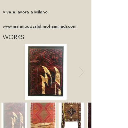
Vive e lavora a Milano.
www.mahmoudsalehmohammadi.com
WORKS