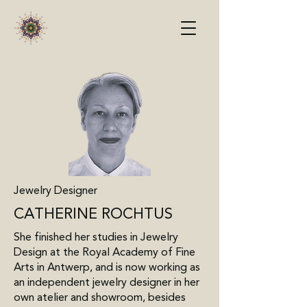
Jewelry Designer
CATHERINE ROCHTUS
She finished her studies in Jewelry
Design at the Royal Academy of Fine
Arts in Antwerp, and is now working as
an independent jewelry designer in her
own atelier and showroom, besides