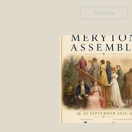
Subscribe