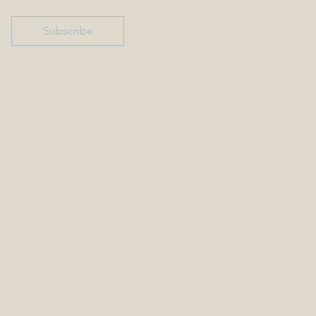
Meer info
Subscribe