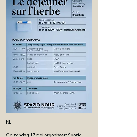
NL 
Op zondag 17 mei organiseert Spazio 