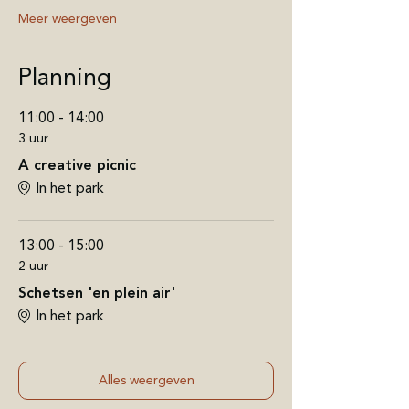
Meer weergeven
Planning
11:00 - 14:00
3 uur
A creative picnic
In het park
13:00 - 15:00
2 uur
Schetsen 'en plein air'
In het park
Alles weergeven