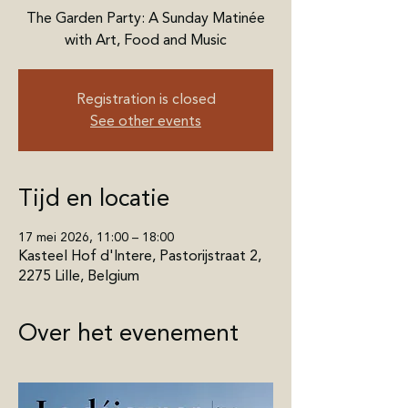
The Garden Party: A Sunday Matinée
Registration is closed
See other events
Tijd en locatie
17 mei 2026, 11:00 – 18:00
Kasteel Hof d'Intere, Pastorijstraat 2,
2275 Lille, Belgium
Over het evenement