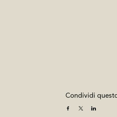
Condividi quest