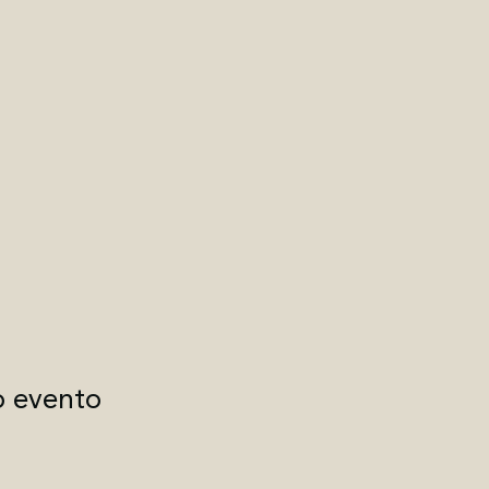
o evento