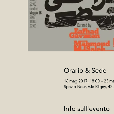
Orario & Sede
16 mag 2017, 18:00 – 23 m
Spazio Nour, V.le Bligny, 42
Info sull'evento