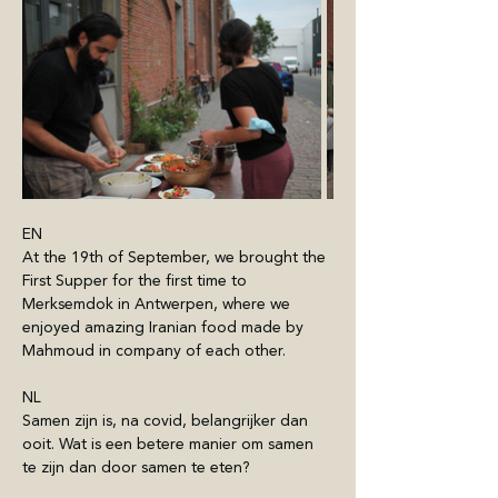
EN
At the 19th of September, we brought the 
First Supper for the first time to 
Merksemdok in Antwerpen, where we 
enjoyed amazing Iranian food made by 
Mahmoud in company of each other.
NL
Samen zijn is, na covid, belangrijker dan 
ooit. Wat is een betere manier om samen 
te zijn dan door samen te eten?