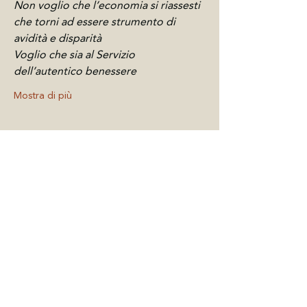
Non voglio che l’economia si riassesti
che torni ad essere strumento di 
avidità e disparità
Voglio che sia al Servizio 
dell’autentico benessere
Mostra di più
Condividi questo
evento