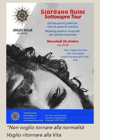
“Non voglio tornare alla normalità
Voglio ritornare alla Vita