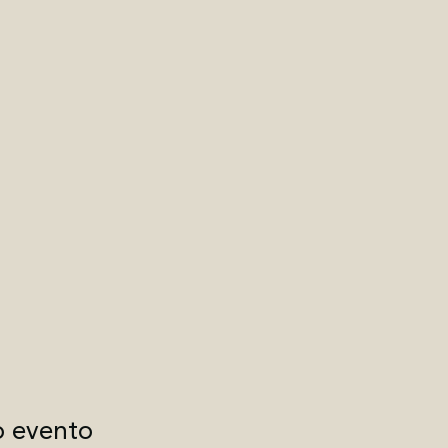
o evento