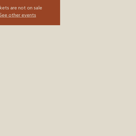
kets are not on sale
See other events