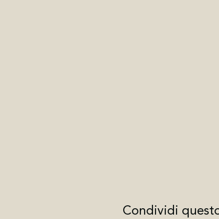
Condividi quest