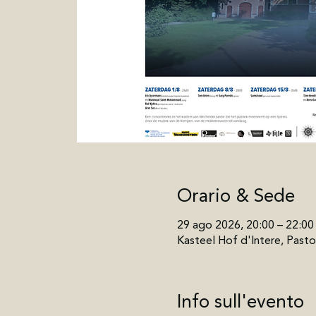
Orario & Sede
29 ago 2026, 20:00 – 22:00
Kasteel Hof d'Intere, Pastor
Info sull'evento