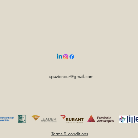
spazionour@gmail.com
Terms & conditions