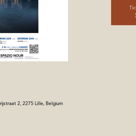
Tic
ijstraat 2, 2275 Lille, Belgium