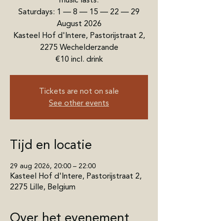
music lasts.
Saturdays: 1 — 8 — 15 — 22 — 29
August 2026
Kasteel Hof d'Intere, Pastorijstraat 2,
2275 Wechelderzande
€10 incl. drink
Tickets are not on sale
See other events
Tijd en locatie
29 aug 2026, 20:00 – 22:00
Kasteel Hof d'Intere, Pastorijstraat 2,
2275 Lille, Belgium
Over het evenement