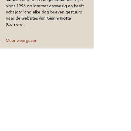
sinds 1996 op Internet aanwezig en heeft 
acht jaar lang elke dag brieven gestuurd 
naar de websites van Gianni Riotta 
(Corriere…
Meer weergeven
Deel dit evenement