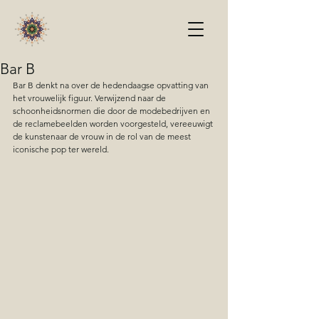
Bar B
Bar B denkt na over de hedendaagse opvatting van 
het vrouwelijk figuur. Verwijzend naar de 
schoonheidsnormen die door de modebedrijven en 
de reclamebeelden worden voorgesteld, vereeuwigt 
de kunstenaar de vrouw in de rol van de meest 
iconische pop ter wereld.