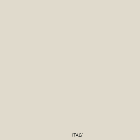
ITALY