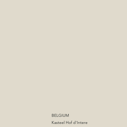
BELGIUM
Kasteel Hof d'Intere