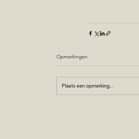
Opmerkingen
Plaats een opmerking...