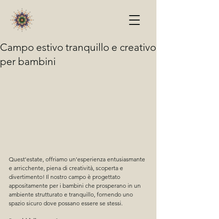
Campo estivo tranquillo e creativo
per bambini
Quest'estate, offriamo un'esperienza entusiasmante 
e arricchente, piena di creatività, scoperta e 
divertimento! Il nostro campo è progettato 
appositamente per i bambini che prosperano in un 
ambiente strutturato e tranquillo, fornendo uno 
spazio sicuro dove possano essere se stessi.