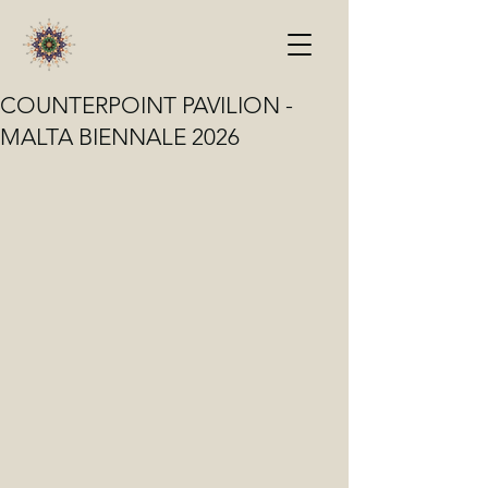
COUNTERPOINT PAVILION -
MALTA BIENNALE 2026