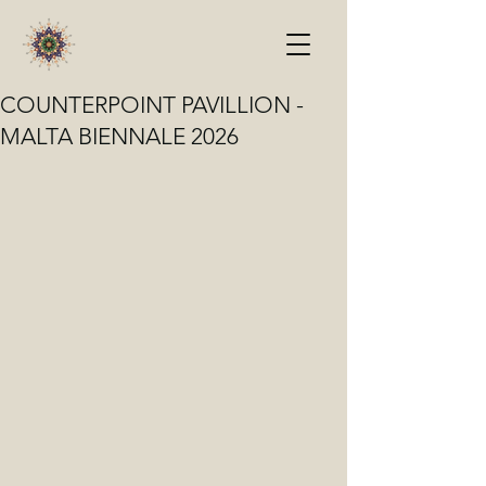
COUNTERPOINT PAVILLION -
MALTA BIENNALE 2026