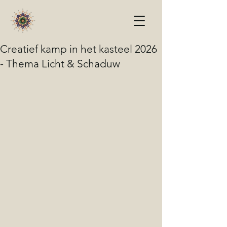
Creatief kamp in het kasteel 2026
- Thema Licht & Schaduw