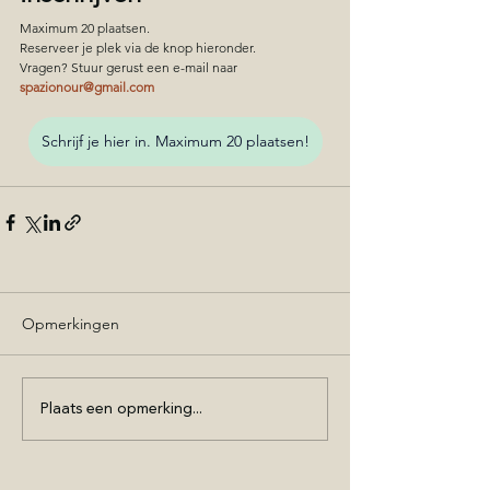
Maximum 20 plaatsen.
Reserveer je plek via de knop hieronder.
Vragen? Stuur gerust een e-mail naar 
spazionour@gmail.com
Schrijf je hier in. Maximum 20 plaatsen!
Opmerkingen
Plaats een opmerking...