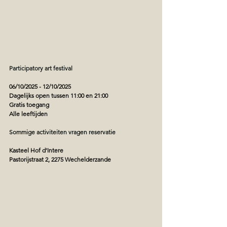
Participatory art festival 
06/10/2025 - 12/10/2025
Dagelijks open tussen 11:00 en 21:00
Gratis toegang
Alle leeftijden 
Sommige activiteiten vragen reservatie 
Kasteel Hof d’Intere
Pastorijstraat 2, 2275 Wechelderzande