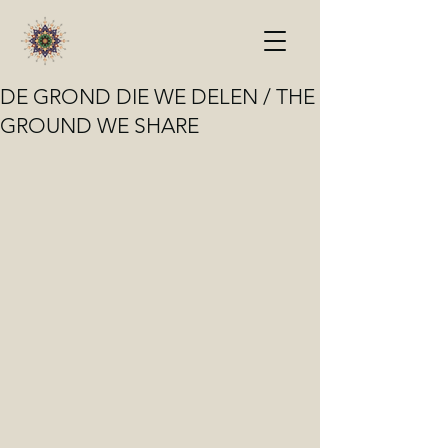
DE GROND DIE WE DELEN / THE
GROUND WE SHARE