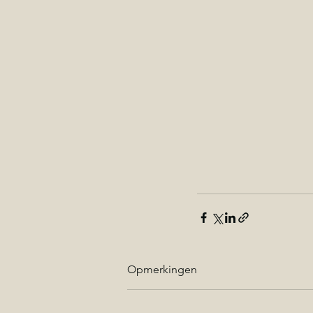
Opmerkingen