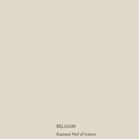
BELGIUM
Kasteel Hof d'Intere