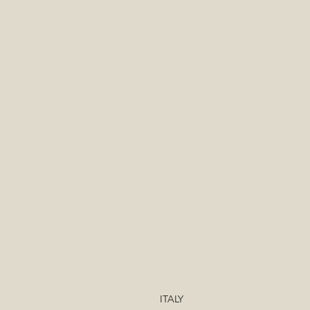
ITALY