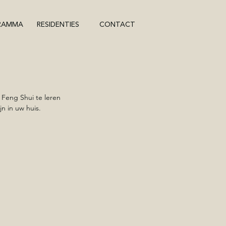
RAMMA
RESIDENTIES
CONTACT
Feng Shui te leren 
jn in uw huis.