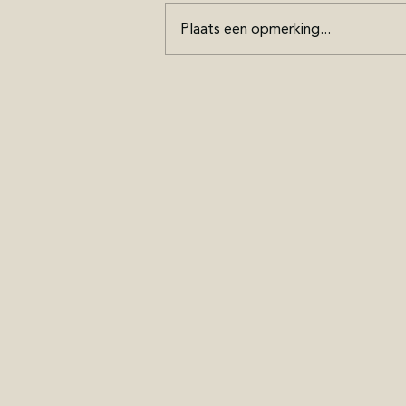
Plaats een opmerking...