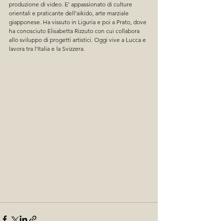
produzione di video. E’ appassionato di culture 
orientali e praticante dell’aikido, arte marziale 
giapponese. Ha vissuto in Liguria e poi a Prato, dove 
ha conosciuto Elisabetta Rizzuto con cui collabora 
allo sviluppo di progetti artistici. Oggi vive a Lucca e 
lavora tra l’Italia e la Svizzera.