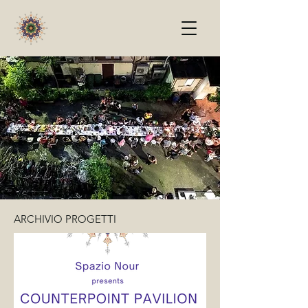
ARCHIVIO PROGETTI