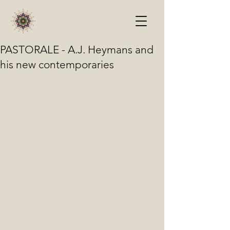
PASTORALE - A.J. Heymans and
his new contemporaries