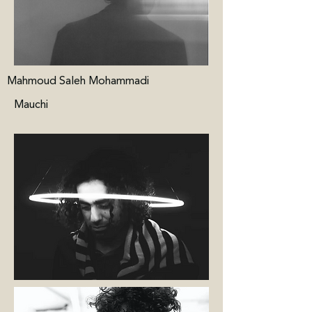
Mahmoud Saleh Mohammadi
Mauchi