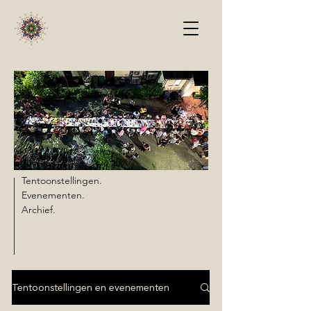
Tentoonstellingen.
Evenementen.
Archief.
Tentoonstellingen en evenementen