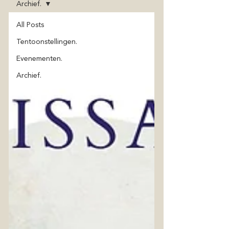
Archief.
All Posts
Tentoonstellingen.
Evenementen.
Archief.