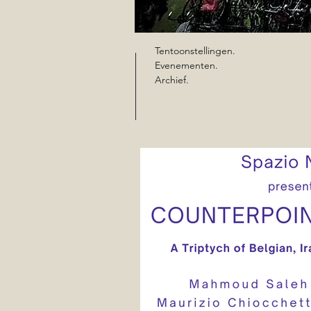
Tentoonstellingen.
Evenementen.
Archief.