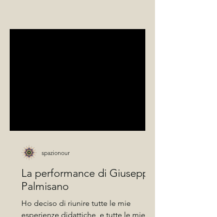
spazionour
La performance di Giuseppe
Palmisano
Ho deciso di riunire tutte le mie
esperienze didattiche, e tutte le mie