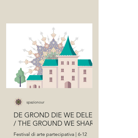
spazionour
DE GROND DIE WE DELEN
/ THE GROUND WE SHARE
Festival di arte partecipativa | 6-12